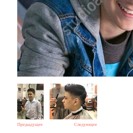
Предыдущее
Следующее